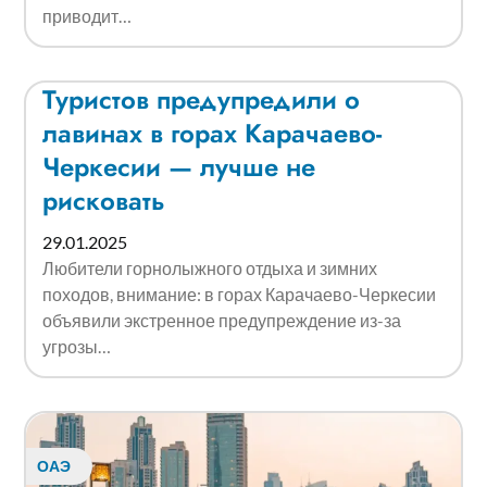
приводит…
Туристов предупредили о
лавинах в горах Карачаево-
Черкесии — лучше не
рисковать
29.01.2025
Любители горнолыжного отдыха и зимних
походов, внимание: в горах Карачаево-Черкесии
объявили экстренное предупреждение из-за
угрозы…
ОАЭ