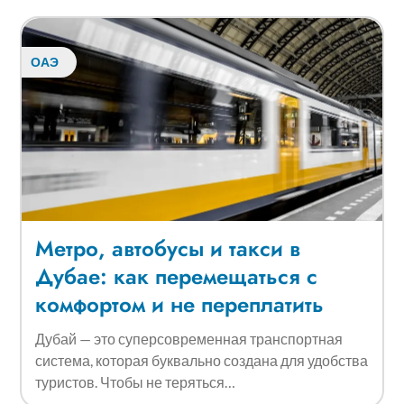
ОАЭ
Метро, автобусы и такси в
Дубае: как перемещаться с
комфортом и не переплатить
Дубай — это суперсовременная транспортная
система, которая буквально создана для удобства
туристов. Чтобы не теряться…