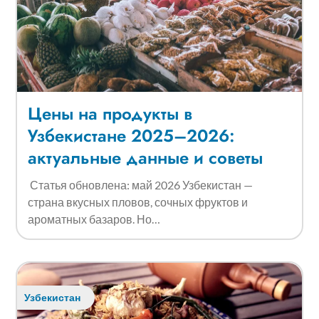
Цены на продукты в
Узбекистане 2025–2026:
актуальные данные и советы
Статья обновлена: май 2026 Узбекистан —
страна вкусных пловов, сочных фруктов и
ароматных базаров. Но…
Узбекистан