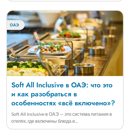
ОАЭ
Soft All Inclusive в ОАЭ: что это
и как разобраться в
особенностях «всё включено»?
Soft All Inclusive в ОАЭ — это система питания в
отелях, где включены блюда и…