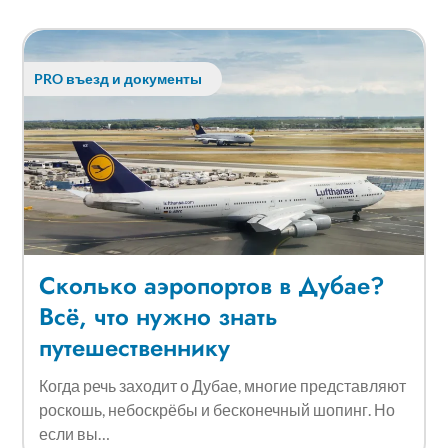
PRO въезд и документы
Сколько аэропортов в Дубае?
Всё, что нужно знать
путешественнику
Когда речь заходит о Дубае, многие представляют
роскошь, небоскрёбы и бесконечный шопинг. Но
если вы…