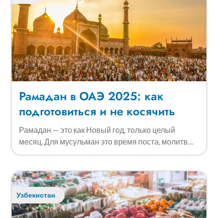
Рамадан в ОАЭ 2025: как
подготовиться и не косячить
Рамадан — это как Новый год, только целый
месяц. Для мусульман это время поста, молитв…
Узбекистан