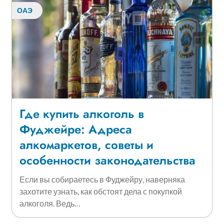
ОАЭ
Где купить алкоголь в
Фуджейре: Адреса
алкомаркетов, советы и
особенности законодательства
Если вы собираетесь в Фуджейру, наверняка
захотите узнать, как обстоят дела с покупкой
алкоголя. Ведь…