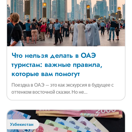
Что нельзя делать в ОАЭ
туристам: важные правила,
которые вам помогут
Поездка в ОАЭ — это как экскурсия в будущее с
оттенком восточной сказки. Но не…
Узбекистан