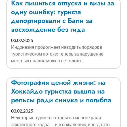
Как лишиться отпуска и визы за
одну ошибку: туриста
депортировали с Бали за
восхождение без гида
03.02.2025
Индонезия продолжает наводить порядок в
туристическом потоке: теперь за нарушение
местных правил можно не только…
Фотография ценой жизни: на
Хоккайдо туристка вышла на
рельсы ради снимка и погибла
03.02.2025
Некоторые туристы готовы на многое ради
эффектного кадра — и, к сожалению, иногда это