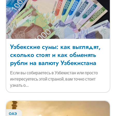
Узбекские сумы: как выглядят,
сколько стоят и как обменять
рубли на валюту Узбекистана
Если вы собираетесь в Узбекистан или просто
интересуетесь этой страной, вам точно стоит
узнать о…
ОАЭ