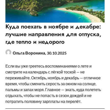
Куда поехать в ноябре и декабре:
лучшие направления для отпуска,
где тепло и недорого
Ольга Воронина,
30.10.2025
Если вы уже греетесь воспоминаниями о лете и
смотрите на календарь с лёгкой тоской — не
переживайте. Октябрь, ноябрь и декабрь — отличное
время, чтобы сменить серость за окном на солнце,
пальмы и запах моря. Главное — знать, куда полететь
отдыхать, чтобы не попасть в сезон дождей и не
потратить половину зарплаты на перелёт.