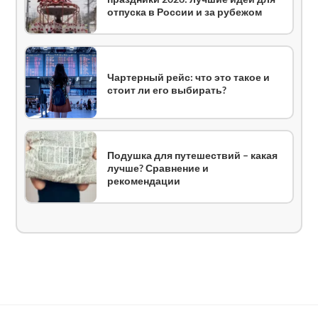
отпуска в России и за рубежом
Чартерный рейс: что это такое и
стоит ли его выбирать?
Подушка для путешествий – какая
лучше? Сравнение и
рекомендации