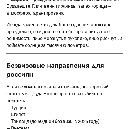
Будапеште. Глинтвейн, гирлянды, запах корицы —
атмосфера гарантирована.
Иногда кажется, что декабрь создан не только для
праздников, но и для того, чтобы проверить свою
решимость: либо мерзнуть в пуховике, либо рискнуть и
поймать солнце за тысячи километров.
Безвизовые направления для
россиян
Если не хочется возиться с визами, вот короткий
список мест, куда можно просто взять билет и
полететь:
— Турция
— Египет
— Таиланд (до 60 дней без визы в 2025 году)
— Вьетнам