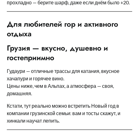
прохладно — берите шарф, даже если днём было +20.
Для любителей гор и активного
отдыха
Грузия — вкусно, душевно и
гостеприимно
Гудаури — отличные трассы для катания, вкусное
хачапури и горячее вино.
Цены ниже, чем в Альпах, а атмосфера — своя,
домашняя.
Кстати, тут реально можно встретить Новый год в
компании грузинской семьи: вам и тосты скажут, и
хинкали научат лепить.