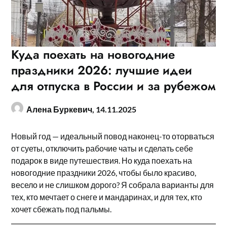
Куда поехать на новогодние
праздники 2026: лучшие идеи
для отпуска в России и за рубежом
Алена Буркевич,
14.11.2025
Новый год — идеальный повод наконец-то оторваться
от суеты, отключить рабочие чаты и сделать себе
подарок в виде путешествия. Но куда поехать на
новогодние праздники 2026, чтобы было красиво,
весело и не слишком дорого? Я собрала варианты для
тех, кто мечтает о снеге и мандаринах, и для тех, кто
хочет сбежать под пальмы.