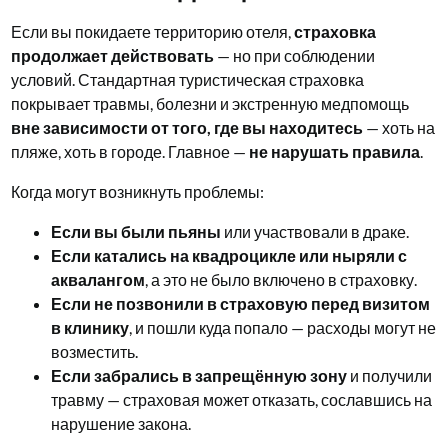
Если вы покидаете территорию отеля,
страховка
продолжает действовать
— но при соблюдении
условий. Стандартная туристическая страховка
покрывает травмы, болезни и экстренную медпомощь
вне зависимости от того, где вы находитесь
— хоть на
пляже, хоть в городе. Главное —
не нарушать правила
.
Когда могут возникнуть проблемы:
Если вы были пьяны
или участвовали в драке.
Если катались на квадроцикле или ныряли с
аквалангом
, а это не было включено в страховку.
Если не позвонили в страховую перед визитом
в клинику
, и пошли куда попало — расходы могут не
возместить.
Если забрались в запрещённую зону
и получили
травму — страховая может отказать, сославшись на
нарушение закона.