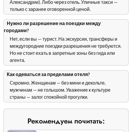
Александрии). Либо через отель. Уличные такси —
только с заранее оговоренной ценой.
Нужно ли разрешение на поездки между
городами?
Нет, если вы — турист. На экскурсии, трансферы и
междугородние поездки разрешения не требуются.
Но не стоит ехать в запретные зоны без гида или
агента.
Как одеваться за пределами отеля?
Скромно. Женщинам — без мини и декольте,
мужчинам — не голышом. Уважение к культуре
страны — залог спокойной прогулки.
Рекомендуем почитать: