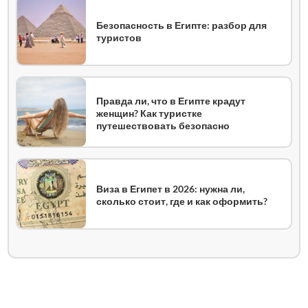
Безопасность в Египте: разбор для
туристов
Правда ли, что в Египте крадут
женщин? Как туристке
путешествовать безопасно
Виза в Египет в 2026: нужна ли,
сколько стоит, где и как оформить?