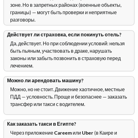
зоне. Но в запретных районах (военные объекты,
границы) — могут быть проверки и неприятные
разговоры.
Действует ли страховка, если покинуть отель?
Да, действует. Но при соблюдении условий: нельзя
быть пьяным, участвовать в драке, нарушать
законы или забыть позвонить в страховую перед
лечением.
Можно ли арендовать машину?
Можно, но не стоит. Движение хаотичное, местные
ПДД — условность. Проще и безопаснее — заказать
трансфер или такси с водителем.
Как заказать такси в Египте?
Через приложение
Careem
или
Uber
(в Каире и