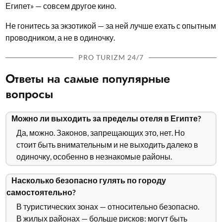
Египет» — совсем другое кино.
Не гонитесь за экзотикой — за ней лучше ехать с опытным
проводником, а не в одиночку.
PRO TURIZM 24/7
Ответы на самые популярные
вопросы
Можно ли выходить за пределы отеля в Египте?
Да, можно. Законов, запрещающих это, нет. Но
стоит быть внимательным и не выходить далеко в
одиночку, особенно в незнакомые районы.
Насколько безопасно гулять по городу
самостоятельно?
В туристических зонах — относительно безопасно.
В жилых районах — больше рисков: могут быть