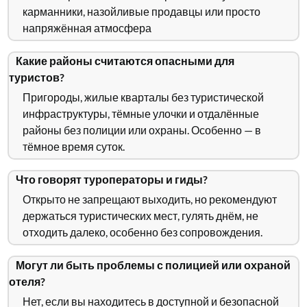
карманники, назойливые продавцы или просто
напряжённая атмосфера
Какие районы считаются опасными для
туристов?
Пригороды, жилые кварталы без туристической
инфраструктуры, тёмные улочки и отдалённые
районы без полиции или охраны. Особенно — в
тёмное время суток.
Что говорят туроператоры и гиды?
Открыто не запрещают выходить, но рекомендуют
держаться туристических мест, гулять днём, не
отходить далеко, особенно без сопровождения.
Могут ли быть проблемы с полицией или охраной
отеля?
Нет, если вы находитесь в доступной и безопасной