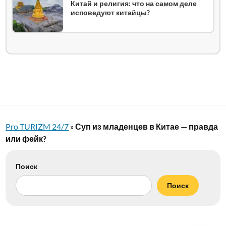
Китай и религия: что на самом деле
исповедуют китайцы?
Pro TURIZM 24/7
»
Суп из младенцев в Китае — правда
или фейк?
Поиск
Поиск