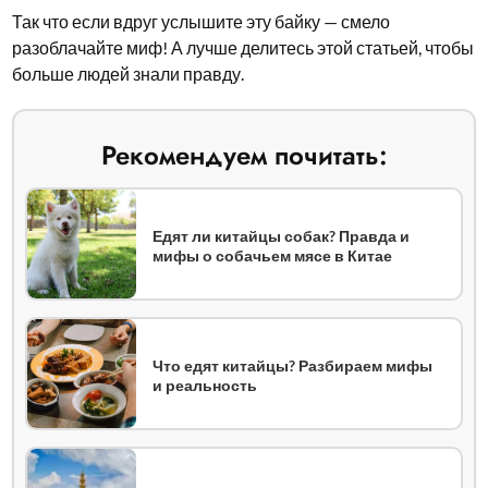
Так что если вдруг услышите эту байку — смело
разоблачайте миф! А лучше делитесь этой статьей, чтобы
больше людей знали правду.
Рекомендуем почитать:
Едят ли китайцы собак? Правда и
мифы о собачьем мясе в Китае
Что едят китайцы? Разбираем мифы
и реальность